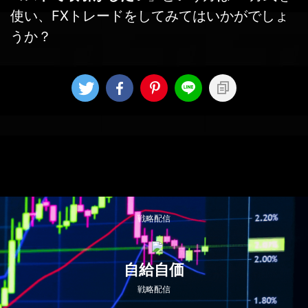
使い、FXトレードをしてみてはいかがでしょ
うか？
戦略配信
自給自価
戦略配信