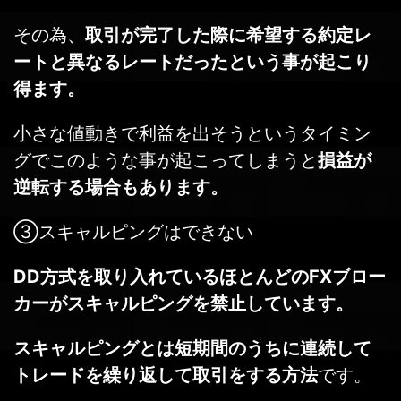
その為、
取引が完了した際に希望する約定レ
ートと異なるレートだったという事が起こり
得ます。
小さな値動きで利益を出そうというタイミン
グでこのような事が起こってしまうと
損益が
逆転する場合もあります。
③スキャルピングはできない
DD方式を取り入れているほとんどのFXブロー
カーがスキャルピングを禁止しています。
スキャルピングとは短期間のうちに連続して
トレードを繰り返して取引をする方法
です。