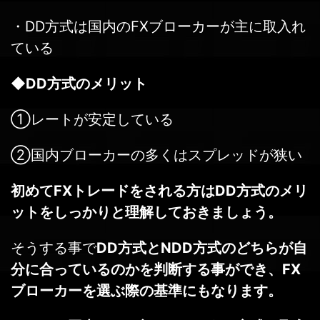
・DD方式は国内のFXブローカーが主に取入れ
ている
◆
DD方式のメリット
①レートが安定している
②国内ブローカーの多くはスプレッドが狭い
初めてFXトレードをされる方はDD方式のメリ
ットをしっかりと理解しておきましょう。
そうする事で
DD方式とNDD方式のどちらが自
分に合っているのかを判断する事ができ、FX
ブローカーを選ぶ際の基準にもなります。