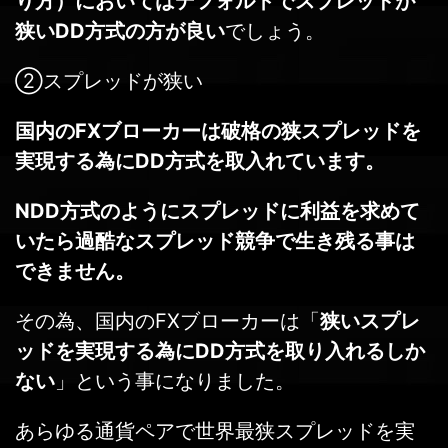
り方）においてはデフォルトでスプレッドが
狭いDD方式の方が良い
でしょう。
②スプレッドが狭い
国内のFXブローカーは破格の狭スプレッドを
実現する為にDD方式を取入れています。
NDD方式のようにスプレッドに利益を求めて
いたら過酷なスプレッド競争で生き残る事は
できません。
その為、国内のFXブローカーは「
狭いスプレ
ッドを実現する為にDD方式を取り入れるしか
ない
」という事になりました。
あらゆる通貨ペアで世界最狭スプレッドを実