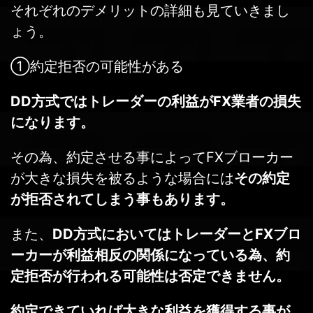
それぞれのデメリットの詳細も見ていきまし
ょう。
①約定拒否の可能性がある
DD方式ではトレーダーの利益がFX業者の損失
になります。
その為、約定させる事によってFXブローカー
が大きな損失を被るような場合には
その約定
が拒否されてしまう事もあります。
また、
DD方式においてはトレーダーとFXブロ
ーカーが利益相反の関係になっている為、約
定拒否が行われる可能性は否定できません。
約定できていれば大きな利益を獲得する事が