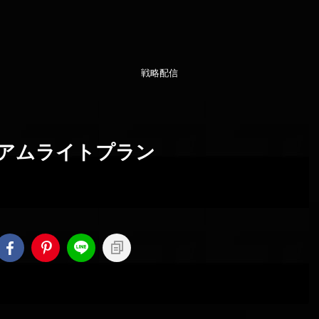
戦略配信
アムライトプラン