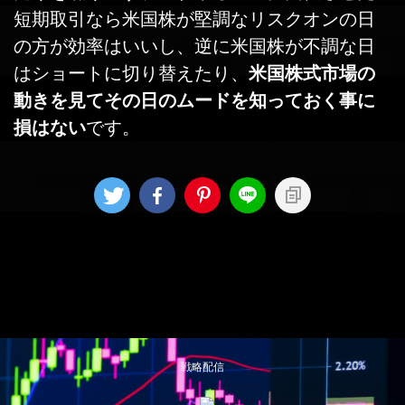
短期取引なら米国株が堅調なリスクオンの日
の方が効率はいいし、逆に米国株が不調な日
はショートに切り替えたり、
米国株式市場の
動きを見てその日のムードを知っておく事に
損はない
です。
戦略配信